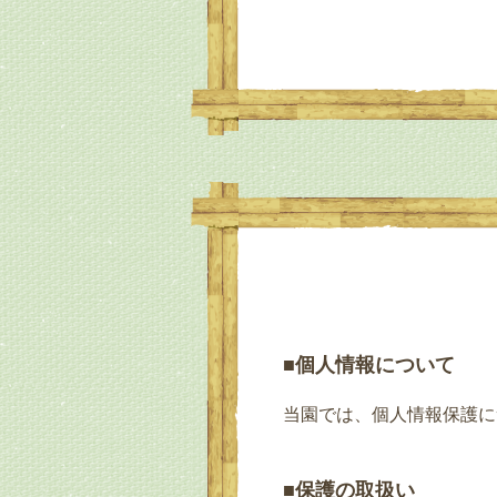
■個人情報について
当園では、個人情報保護に
■保護の取扱い