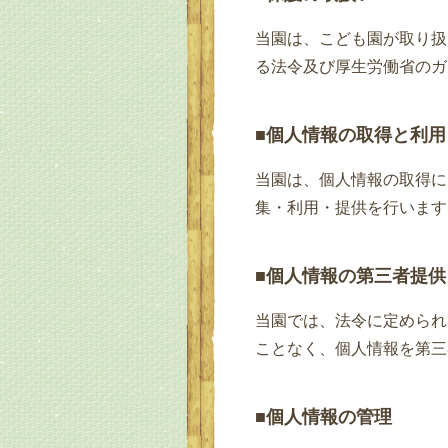
当園は、こども園が取り扱
る法令及び厚生労働省のガ
■個人情報の取得と利用
当園は、個人情報の取得に
集・利用・提供を行います
■個人情報の第三者提供
当園では、法令に定められ
ことなく、個人情報を第三
■個人情報の管理