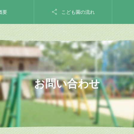

概要
こども園の流れ
お問い合わせ