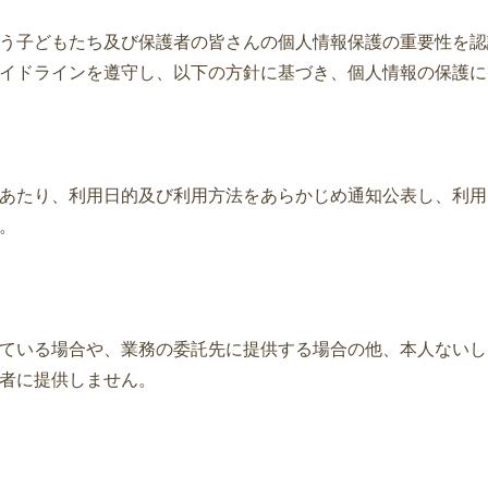
う子どもたち及び保護者の皆さんの個人情報保護の重要性を認
イドラインを遵守し、以下の方針に基づき、個人情報の保護に
あたり、利用日的及び利用方法をあらかじめ通知公表し、利用
。
ている場合や、業務の委託先に提供する場合の他、本人ないし
者に提供しません。