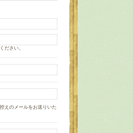
ください。
控えのメールをお送りいた