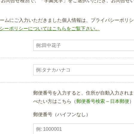
、お問合せ種別で、「学園見学」をご選択いただき、お問合せ
ームにご入力いただきました個人情報は、プライバシーポリシ
シーポリシーについてはこちらをご覧下さい。
郵便番号を入力すると、住所が自動入力されま
べたい方はこちら（
郵便番号検索 – 日本郵便
）
郵便番号（ハイフンなし）