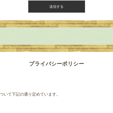
プライバシーポリシー
ついて下記の通り定めています。