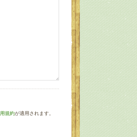
用規約
が適用されます。