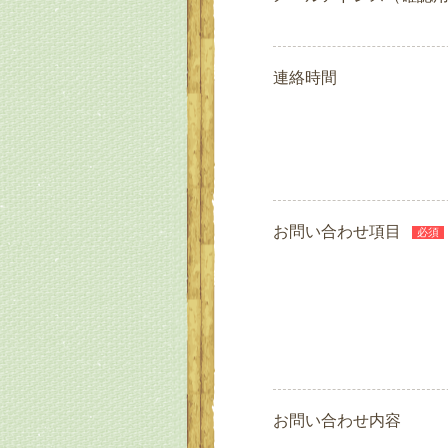
連絡時間
お問い合わせ項目
必須
お問い合わせ内容