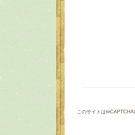
このサイトはreCAPTCH