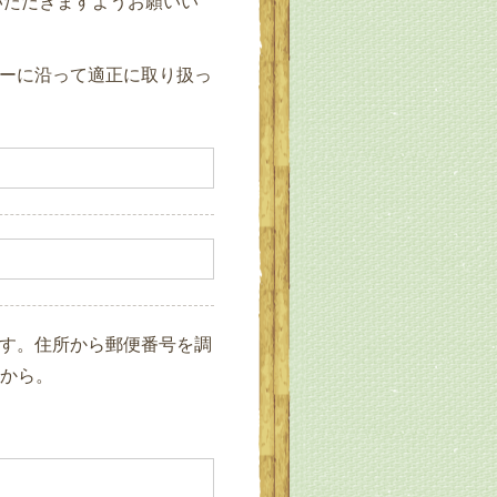
いただきますようお願いい
ーに沿って適正に取り扱っ
す。住所から郵便番号を調
から。