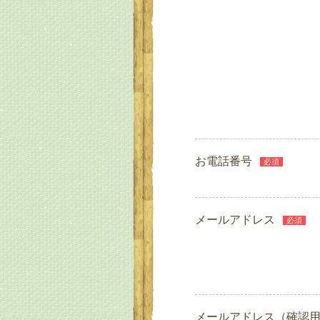
お電話番号
必須
メールアドレス
必須
メールアドレス（確認