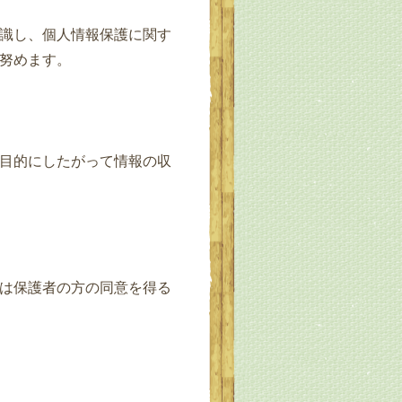
識し、個人情報保護に関す
努めます。
目的にしたがって情報の収
は保護者の方の同意を得る