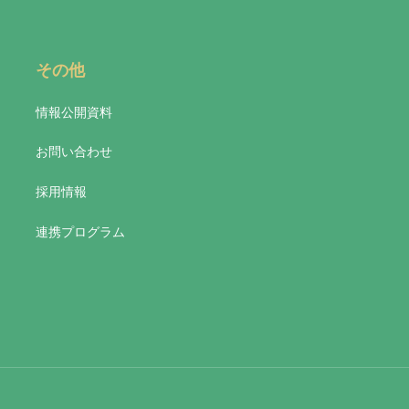
その他
情報公開資料
お問い合わせ
採用情報
連携プログラム