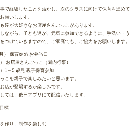
事で経験したことを活かし、次のクラスに向けて保育を進めて
お願いします。
も達が大好きなお店屋さんごっこがあります。
しながら、子ども達が、元気に参加できるように、手洗い・う
をつけていきますので、ご家庭でも、ご協力をお願いします。
（月） 保育始め お弁当日
） お店屋さんごっこ（園内行事）
）1～5 歳児 親子保育参加
っこを親子で楽しみたいと思います。
お店が登場するか楽しみです。
しては、後日アプリにて配信いたします。
育目標
を作り、制作を楽しむ