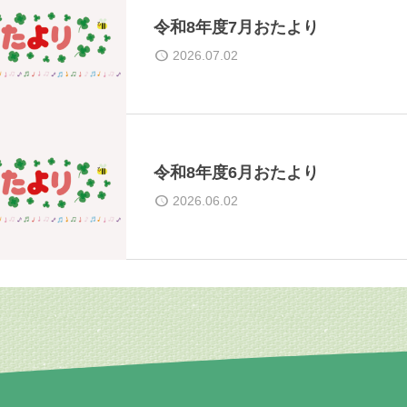
令和8年度7月おたより
2026.07.02
令和8年度6月おたより
2026.06.02