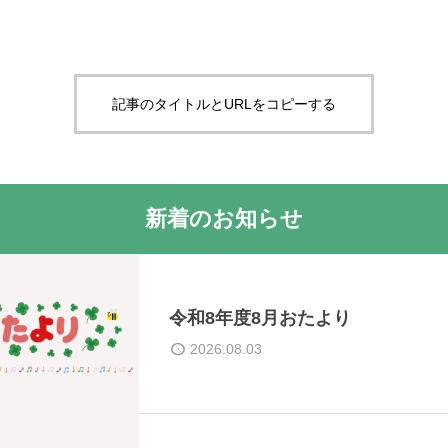
記事のタイトルとURLをコピーする
新着のお知らせ
令和8年度8月おたより
2026.08.03