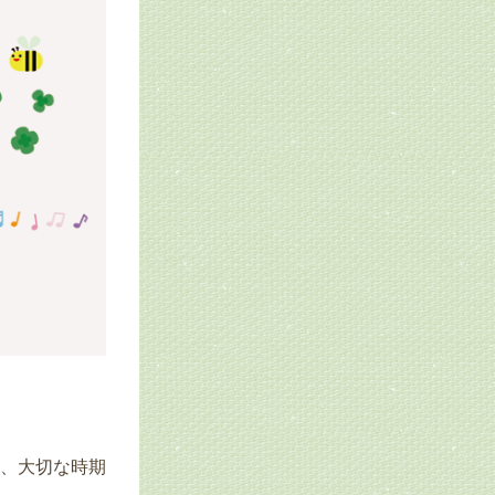
、大切な時期